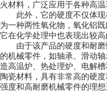
火材料，广泛应用于各种高温
此外，它的硬度不仅体现在
为一种两性氧化物，氧化铝既
它在化学处理中也表现出较高
由于该产品的硬度和耐磨性
的机械零件，如轴承、滑动轴
造高温炉、热处理炉、电解槽
陶瓷材料，具有非常高的硬度
强度和高耐磨机械零件的理想