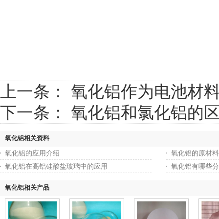
上一条：
氧化铝作为电池材
下一条：
氧化铝和氯化铝的
氧化铝相关资料
氧化铝的应用介绍
氧化铝的原材料
氧化铝在高铝硅酸盐玻璃中的应用
氧化铝有哪些分
氧化铝相关产品