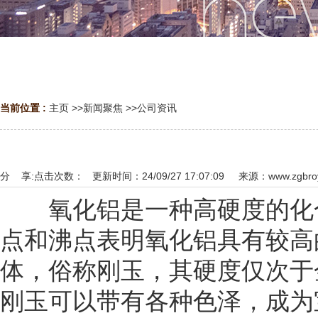
当前位置 :
主页
>>
新闻聚焦
>>
公司资讯
分 享:
点击次数：
更新时间：24/09/27 17:07:09 来源：
www.zgbro
氧化铝是一种高硬度的化合物
点和沸点表明氧化铝具有较高的
体，俗称刚玉，其硬度仅次于
刚玉可以带有各种色泽，成为