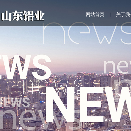
网站首页
关于我