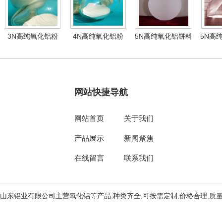
3N高纯氧化铝粉
4N高纯氧化铝粉
5N高纯氧化铝饼料
5N高
网站快捷导航
网站首页
关于我们
产品展示
新闻聚焦
在线留言
联系我们
山东铝业有限公司主营氧化铝等产品,种类齐全,可按需定制,价格合理,质