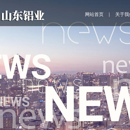
网站首页
关于我