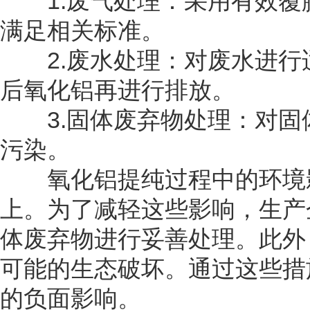
‌1.废气处理‌：采用有效
满足相关标准‌。
‌2.废水处理‌：对废水进
后氧化铝再进行排放‌。
‌3.固体废弃物处理‌：对
污染‌。
氧化铝提纯过程中的环境影
上。为了减轻这些影响，生产
体废弃物进行妥善处理。此外
可能的生态破坏。通过这些措
的负面影响。