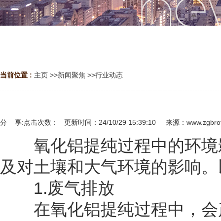
当前位置 :
主页
>>
新闻聚焦
>>
行业动态
分 享:
点击次数：
更新时间：24/10/29 15:39:10 来源：
www.zgbro
氧化铝提纯过程中的环境影
及对土壤和大气环境的影响。
1.废气排放
在氧化铝提纯过程中，会产