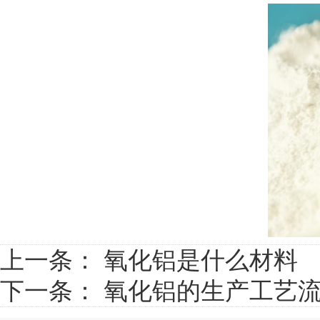
上一条：
氧化铝是什么材料
下一条：
氧化铝的生产工艺