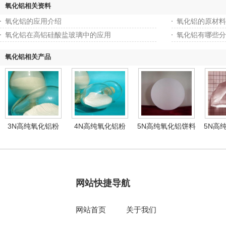
氧化铝相关资料
氧化铝的应用介绍
氧化铝的原材料
氧化铝在高铝硅酸盐玻璃中的应用
氧化铝有哪些分
氧化铝相关产品
3N高纯氧化铝粉
4N高纯氧化铝粉
5N高纯氧化铝饼料
5N高
网站快捷导航
网站首页
关于我们