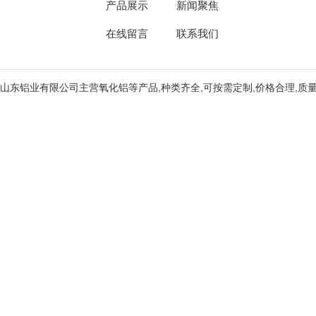
产品展示
新闻聚焦
在线留言
联系我们
山东铝业有限公司主营氧化铝等产品,种类齐全,可按需定制,价格合理,质