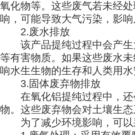
氧化物等。这些废气若未经处
响，可能导致大气污染，影响
2.废水排放
该产品提纯过程中会产生大
等有害物质。如果这些废水未
响水生生物的生存和人类用水安
3.固体废弃物排放
在氧化铝提纯过程中，还会
物。这些废弃物会对土壤生态
为了减少环境影响，可以